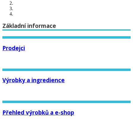
Základní informace
Prodejci
Výrobky a ingredience
Přehled výrobků a e-shop